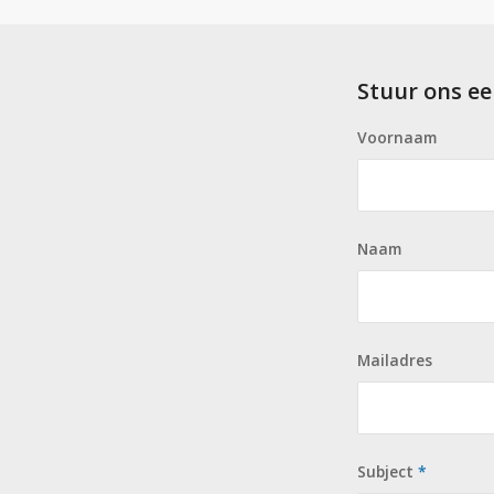
Stuur ons ee
Voornaam
Naam
Mailadres
Subject
*