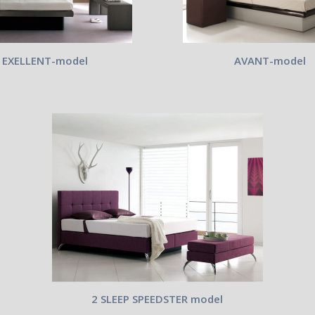
EXELLENT-model
AVANT-model
2 SLEEP SPEEDSTER model