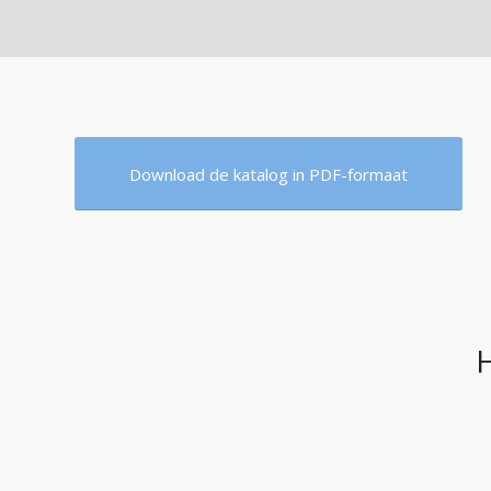
Download de katalog in PDF-formaat