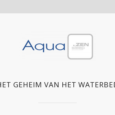
HET GEHEIM VAN HET WATERBE