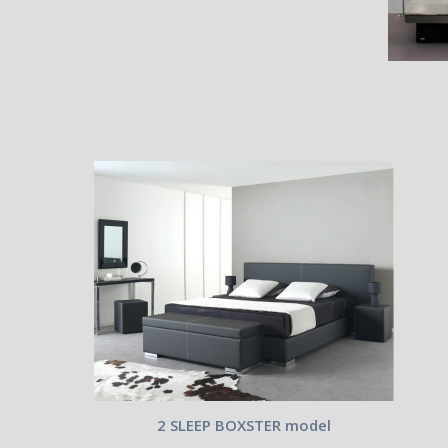
2 SLEEP BOXSTER model