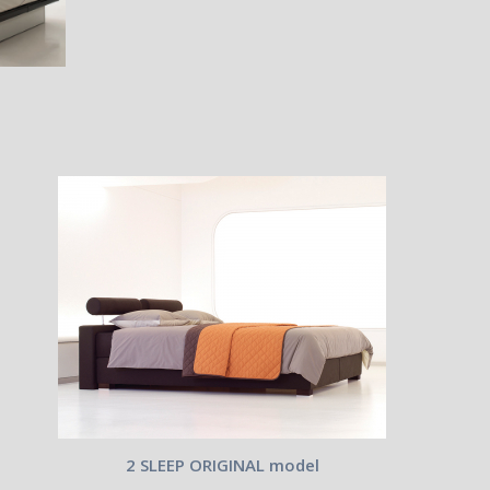
2 SLEEP ORIGINAL model