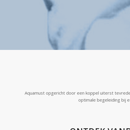
Aquamust opgericht door een koppel uiterst tevrede
optimale begeleiding bij