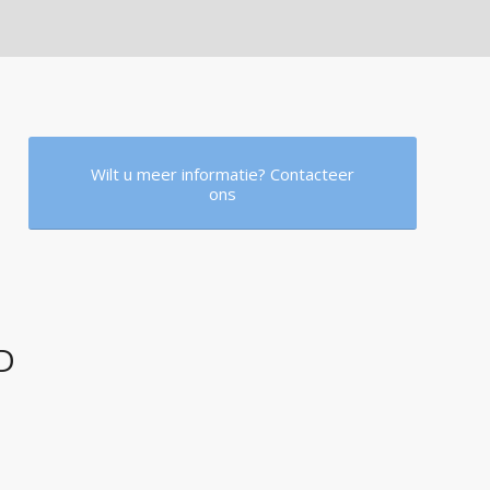
Wilt u meer informatie? Contacteer
ons
D