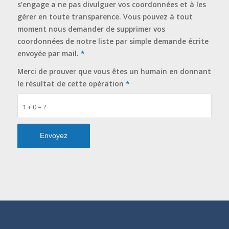
s’engage a ne pas divulguer vos coordonnées et à les
gérer en toute transparence. Vous pouvez à tout
moment nous demander de supprimer vos
coordonnées de notre liste par simple demande écrite
envoyée par mail.
*
Merci de prouver que vous êtes un humain en donnant
le résultat de cette opération
*
1 + 0 = ?