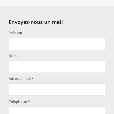
Envoyez-nous un mail
Prénom
Nom
Adresse mail
*
Téléphone
*