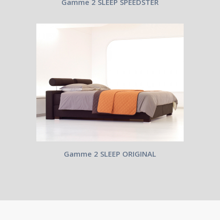
Gamme 2 SLEEP SPEEDSTER
Gamme 2 SLEEP ORIGINAL