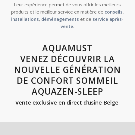
Leur expérience permet de vous offrir les meilleurs
produits et le meilleur service en matière de
conseils
,
installations
,
déménagements
et de
service après-
vente
.
AQUAMUST
VENEZ DÉCOUVRIR LA
NOUVELLE GÉNÉRATION
DE CONFORT SOMMEIL
AQUAZEN-SLEEP
Vente exclusive en direct d’usine Belge.