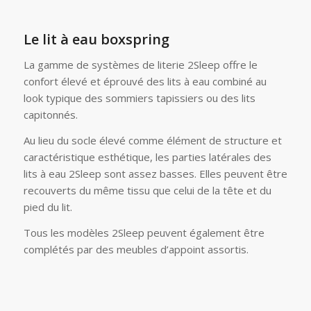
Le lit à eau boxspring
La gamme de systèmes de literie 2Sleep offre le
confort élevé et éprouvé des lits à eau combiné au
look typique des sommiers tapissiers ou des lits
capitonnés.
Au lieu du socle élevé comme élément de structure et
caractéristique esthétique, les parties latérales des
lits à eau 2Sleep sont assez basses. Elles peuvent être
recouverts du même tissu que celui de la tête et du
pied du lit.
Tous les modèles 2Sleep peuvent également être
complétés par des meubles d’appoint assortis.