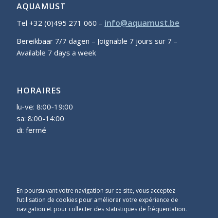
AQUAMUST
info@aquamust.be
Tel +32 (0)495 271 060 –
Bereikbaar 7/7 dagen – Joignable 7 jours sur 7 –
Available 7 days a week
HORAIRES
lu-ve: 8:00-19:00
sa: 8:00-14:00
di: fermé
En poursuivant votre navigation sur ce site, vous acceptez
l’utilisation de cookies pour améliorer votre expérience de
navigation et pour collecter des statistiques de fréquentation.