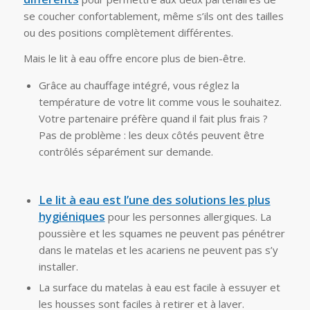
se coucher confortablement, même s’ils ont des tailles
ou des positions complètement différentes.
Mais le lit à eau offre encore plus de bien-être.
Grâce au chauffage intégré, vous réglez la
température de votre lit comme vous le souhaitez.
Votre partenaire préfère quand il fait plus frais ?
Pas de problème : les deux côtés peuvent être
contrôlés séparément sur demande.
Le lit à eau est l’une des solutions les plus
hygiéniques
pour les personnes allergiques. La
poussière et les squames ne peuvent pas pénétrer
dans le matelas et les acariens ne peuvent pas s’y
installer.
La surface du matelas à eau est facile à essuyer et
les housses sont faciles à retirer et à laver.