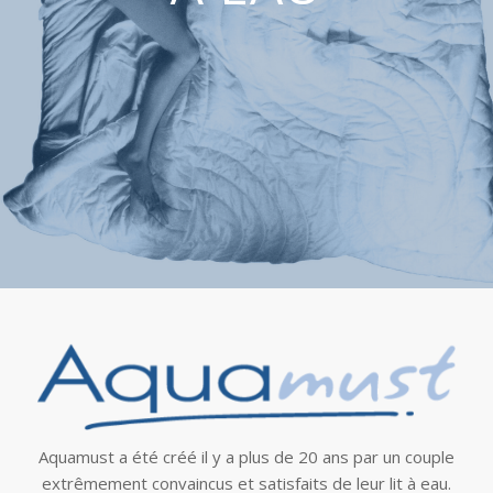
Aquamust a été créé il y a plus de 20 ans par un couple
extrêmement convaincus et satisfaits de leur lit à eau.