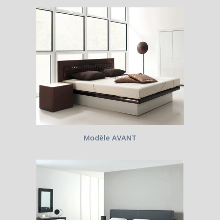
Modèle AVANT