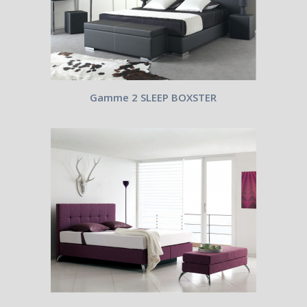
Gamme 2 SLEEP BOXSTER