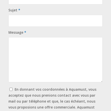
Sujet
*
Message
*
En donnant vos coordonnées à Aquamust, vous
acceptez que nous prenions contact avec vous par
mail ou par téléphone et que, le cas échéant, nous
vous proposions une offre commerciale. Aquamust