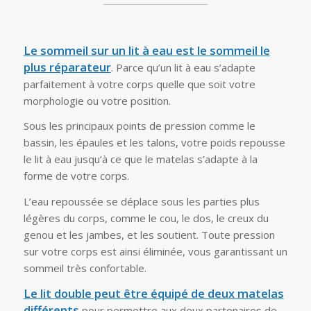
Le sommeil sur un lit à eau est le sommeil le
plus réparateur
. Parce qu’un lit à eau s’adapte
parfaitement à votre corps quelle que soit votre
morphologie ou votre position.
Sous les principaux points de pression comme le
bassin, les épaules et les talons, votre poids repousse
le lit à eau jusqu’à ce que le matelas s’adapte à la
forme de votre corps.
L’eau repoussée se déplace sous les parties plus
légères du corps, comme le cou, le dos, le creux du
genou et les jambes, et les soutient. Toute pression
sur votre corps est ainsi éliminée, vous garantissant un
sommeil très confortable.
Le lit double peut être équipé de deux matelas
différents
pour permettre aux deux partenaires de