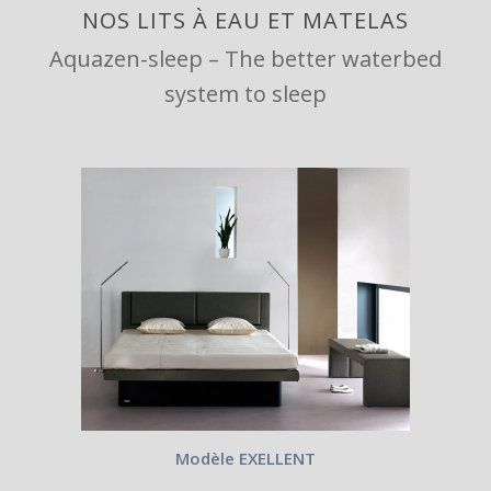
NOS LITS À EAU ET MATELAS
Aquazen-sleep – The better waterbed
system to sleep
Modèle EXELLENT