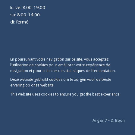
lu-ve: 8:00-19:00
sa: 8:00-14:00
di: fermé
En poursuivant votre navigation sur ce site, vous acceptez
l’utilisation de cookies pour améliorer votre expérience de
navigation et pour collecter des statistiques de fréquentation.
Deze website gebruikt cookies om te zorgen voor de beste
ervaring op onze website.
This website uses cookies to ensure you get the best experience.
Argon7
D. Boon
–